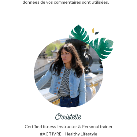
données de vos commentaires sont utilisées.
Certified fitness Instructor & Personal trainer
#ACTIVRE - Healthy Lifestyle