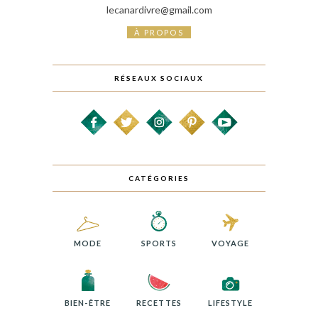
lecanardivre@gmail.com
À PROPOS
RÉSEAUX SOCIAUX
CATÉGORIES
MODE
SPORTS
VOYAGE
BIEN-ÊTRE
RECETTES
LIFESTYLE