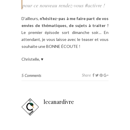
pour ce nouveau rendez-vous #activre !
D’ailleurs,
n’hésitez-pas à me faire part de vos
envies de thématiques, de sujets à traiter !
Le premier épisode sort dimanche soir… En
attendant, je vous laisse avec le teaser et vous
souhaite une BONNE ÉCOUTE !
Christelle, ♥
Share
5 Comments
lecanardivre