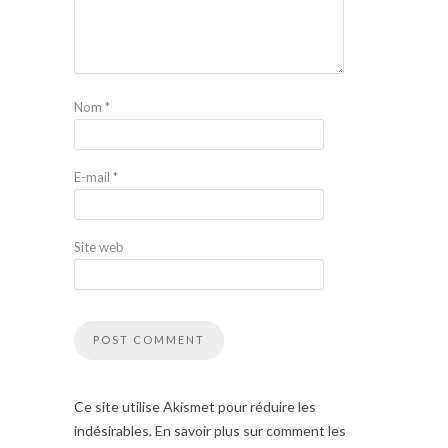
Nom
*
E-mail
*
Site web
Ce site utilise Akismet pour réduire les
indésirables. En savoir plus sur comment les