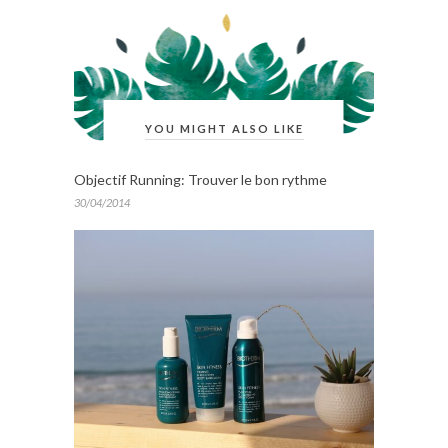
YOU MIGHT ALSO LIKE
Objectif Running: Trouver le bon rythme
30/04/2014