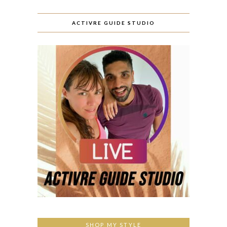
ACTIVRE GUIDE STUDIO
SHOP MY STYLE