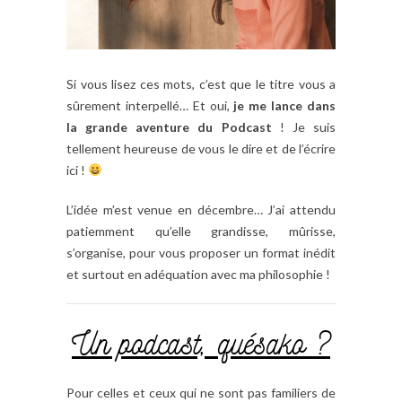
Si vous lisez ces mots, c’est que le titre vous a
sûrement interpellé… Et oui,
je me lance dans
la grande aventure du Podcast
! Je suis
tellement heureuse de vous le dire et de l’écrire
ici !
L’idée m’est venue en décembre… J’ai attendu
patiemment qu’elle grandisse, mûrisse,
s’organise, pour vous proposer un format inédit
et surtout en adéquation avec ma philosophie !
Un podcast, quésako ?
Pour celles et ceux qui ne sont pas familiers de