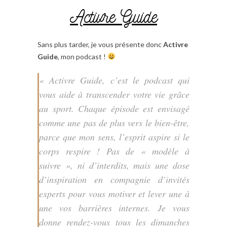
Activre Guide
Sans plus tarder, je vous présente donc
Activre
Guide
, mon podcast !
« Activre Guide, c’est le podcast qui
vous aide à transcender votre vie grâce
au sport. Chaque épisode est envisagé
comme une pas de plus vers le bien-être,
parce que mon sens, l’esprit aspire si le
corps respire ! Pas de « modèle à
suivre », ni d’interdits, mais une dose
d’inspiration en compagnie d’invités
experts pour vous motiver et lever une à
une vos barrières internes. Je vous
donne rendez-vous tous les dimanches