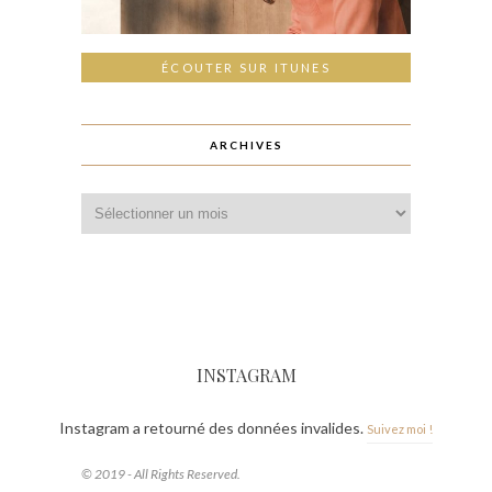
ÉCOUTER SUR ITUNES
ARCHIVES
INSTAGRAM
Instagram a retourné des données invalides.
Suivez moi !
© 2019 - All Rights Reserved.