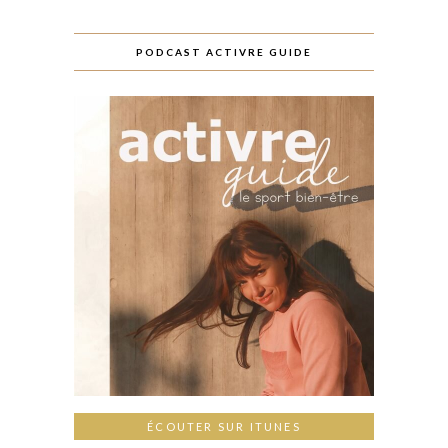
PODCAST ACTIVRE GUIDE
ÉCOUTER SUR ITUNES