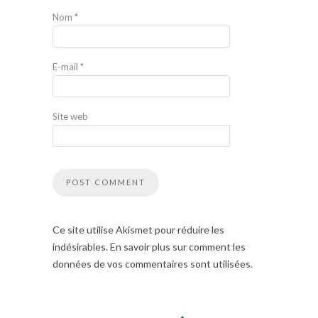
Nom
*
E-mail
*
Site web
Ce site utilise Akismet pour réduire les
indésirables. En savoir plus sur comment les
données de vos commentaires sont utilisées.