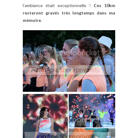
l’ambiance était exceptionnelle !
Ces 10km
resteront gravés très longtemps dans ma
mémoire
.