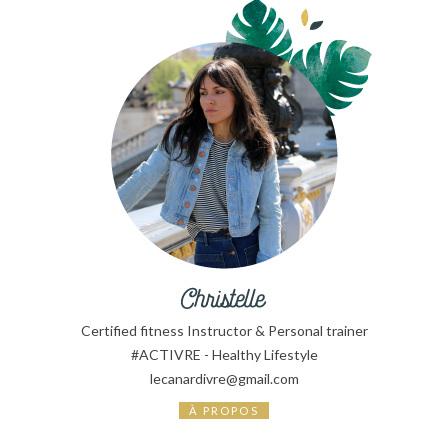
Certified fitness Instructor & Personal trainer
#ACTIVRE - Healthy Lifestyle
lecanardivre@gmail.com
À PROPOS