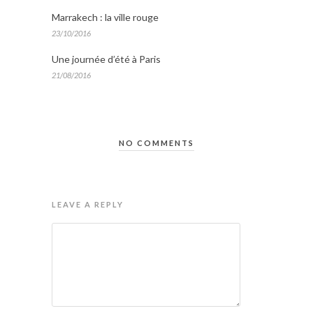
Marrakech : la ville rouge
23/10/2016
Une journée d’été à Paris
21/08/2016
NO COMMENTS
LEAVE A REPLY