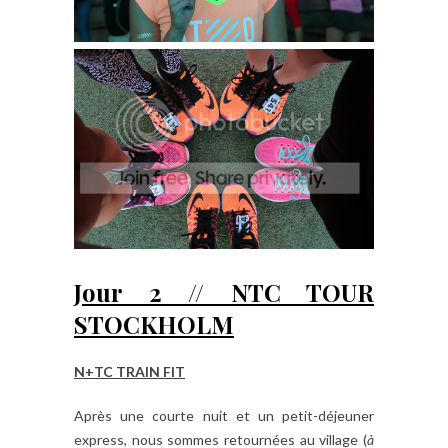
Jour 2 // NTC TOUR
STOCKHOLM
N+TC TRAIN FIT
Après une courte nuit et un petit-déjeuner
express, nous sommes retournées au village (
à