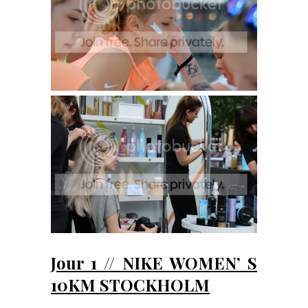
Jour 1 // NIKE WOMEN’ S
10KM STOCKHOLM