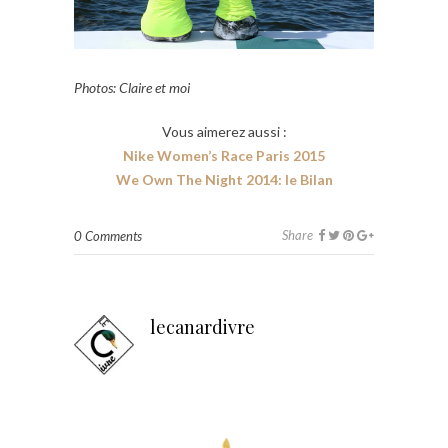
Photos: Claire et moi
Vous aimerez aussi :
Nike Women’s Race Paris 2015
We Own The Night 2014: le Bilan
Share
0 Comments
lecanardivre