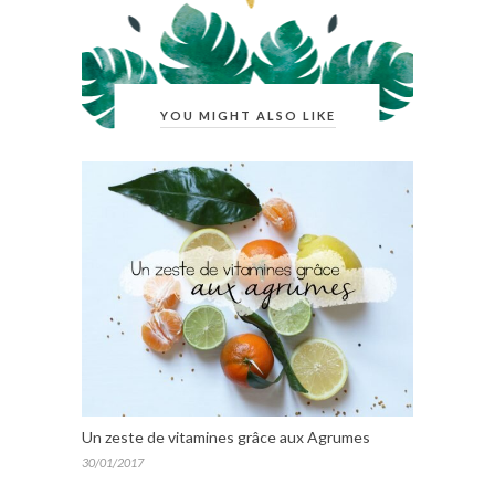
YOU MIGHT ALSO LIKE
Un zeste de vitamines grâce aux Agrumes
30/01/2017