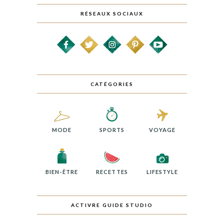
RÉSEAUX SOCIAUX
CATÉGORIES
MODE
SPORTS
VOYAGE
BIEN-ÊTRE
RECETTES
LIFESTYLE
ACTIVRE GUIDE STUDIO